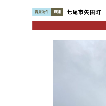
七尾市矢田町
賃貸物件
戸建