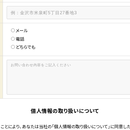
お問い合
メール
電話
どちらでも
個人情報の取り扱いについて
ことにより、あなたは当社の「個人情報の取り扱いについて」に同意し