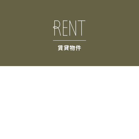
RENT
賃貸物件