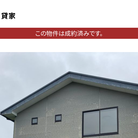
 貸家
この物件は成約済みです。