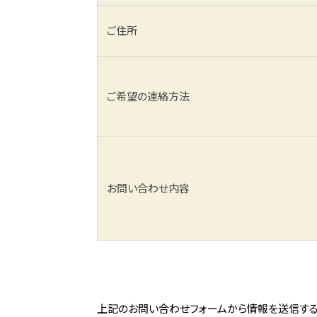
ご住所
ご希望の連絡方法
お問い合わせ内容
上記のお問い合わせフォームから情報を送信する