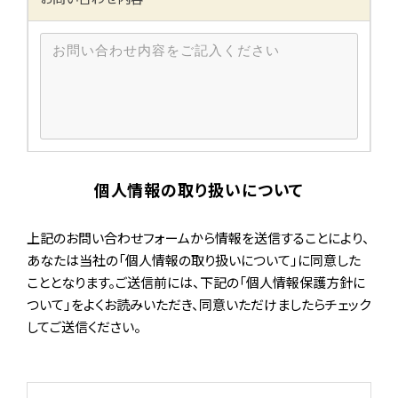
個人情報の取り扱いについて
上記のお問い合わせフォームから情報を送信することにより、
あなたは当社の「個人情報の取り扱いについて」に同意した
こととなります。ご送信前には、下記の「個人情報保護方針に
ついて」をよくお読みいただき、同意いただけましたらチェック
してご送信ください。