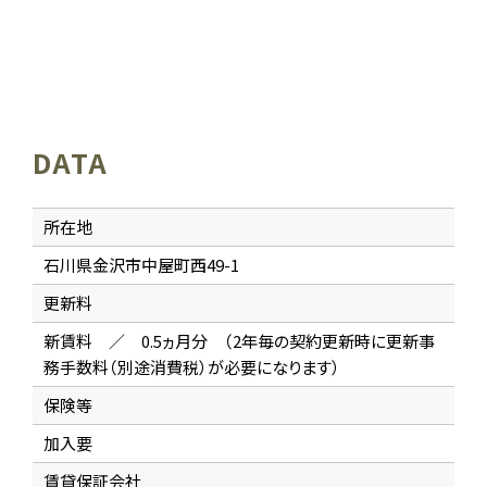
DATA
所在地
石川県金沢市中屋町西49-1
更新料
新賃料 ／ 0.5ヵ月分 （2年毎の契約更新時に更新事
務手数料（別途消費税）が必要になります）
保険等
加入要
賃貸保証会社