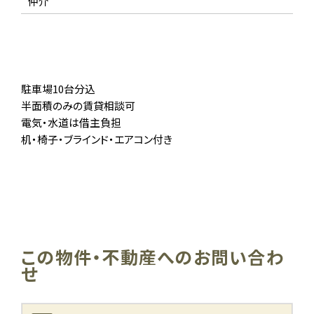
仲介
駐車場10台分込
半面積のみの賃貸相談可
電気・水道は借主負担
机・椅子・ブラインド・エアコン付き
この物件・不動産へのお問い合わ
せ