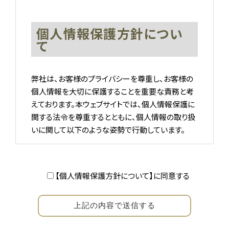
個人情報保護方針につい
て
弊社は、お客様のプライバシーを尊重し、お客様の
個人情報を大切に保護することを重要な責務と考
えております。本ウェブサイトでは、個人情報保護に
関する法令を尊重するとともに、個人情報の取り扱
いに関して以下のような姿勢で行動しています。
個人情報の使用目的
【個人情報保護方針について】に同意する
お客様から個人情報をご提供いただく場合、その情
報は、原則として、お客様に対し当社の商品・サービ
スおよび関連情報をご提供する目的、または、当社