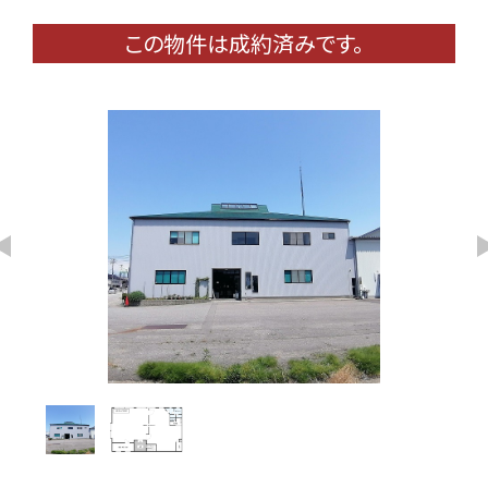
この物件は成約済みです。