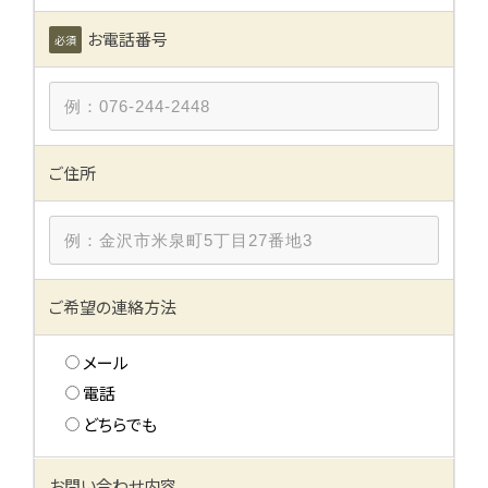
会社概要
お電話番号
必須
お問い合わせ
ご住所
ご希望の連絡方法
メール
電話
どちらでも
お問い合わせ内容