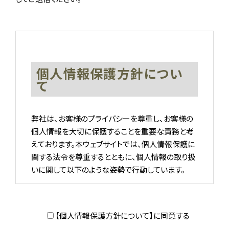
個人情報保護方針につい
て
弊社は、お客様のプライバシーを尊重し、お客様の
個人情報を大切に保護することを重要な責務と考
えております。本ウェブサイトでは、個人情報保護に
関する法令を尊重するとともに、個人情報の取り扱
いに関して以下のような姿勢で行動しています。
個人情報の使用目的
【個人情報保護方針について】に同意する