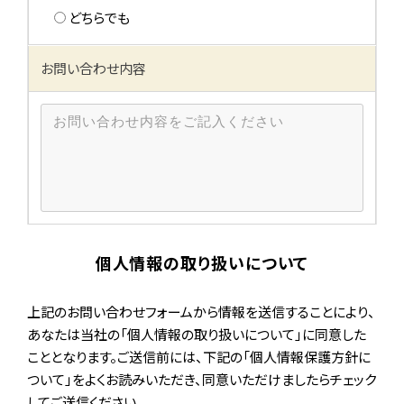
どちらでも
お問い合わせ内容
個人情報の取り扱いについて
上記のお問い合わせフォームから情報を送信することにより、
あなたは当社の「個人情報の取り扱いについて」に同意した
こととなります。ご送信前には、下記の「個人情報保護方針に
ついて」をよくお読みいただき、同意いただけましたらチェック
してご送信ください。