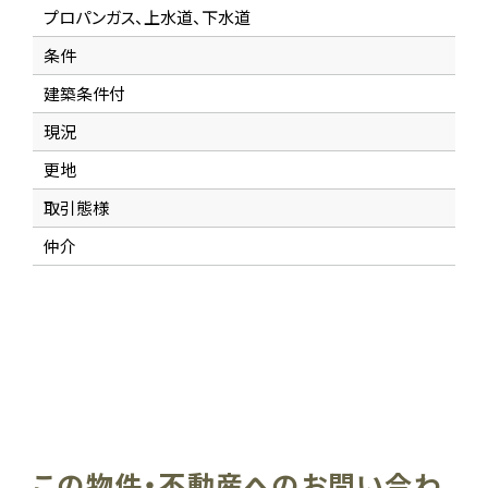
プロパンガス、上水道、下水道
条件
建築条件付
現況
更地
取引態様
仲介
この物件・不動産へのお問い合わ