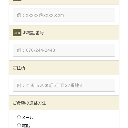
売物件
建築・リフォーム
お電話番号
必須
ブログ
便利屋じくう
ご住所
時空まるしぇ
会社概要
ご希望の連絡方法
お問い合わせ
メール
電話