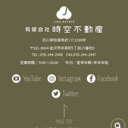
石川県知事免許（7）3169号
〒921-8044 金沢市米泉町5丁目27番地3
TEL .076-244-2448 FAX.076-244-2447
営業時間／9:00～18:00 休日／夏季休暇・年末年始
YouTube
Instagram
Facebook
Twitter
PAGE TOP