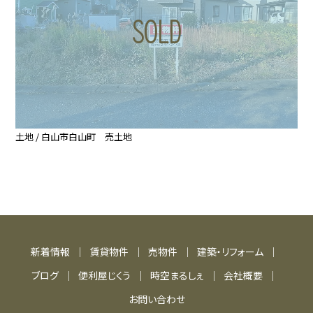
土地 / 白山市白山町 売土地
新着情報
賃貸物件
売物件
建築・リフォーム
ブログ
便利屋じくう
時空まるしぇ
会社概要
お問い合わせ