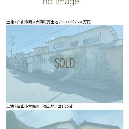
土地 / 白山市鶴来大国町売土地 / 88.06㎡ / 240万円
土地 / 白山市宮保町 売土地 / 211.56㎡