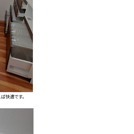
ば快適です。