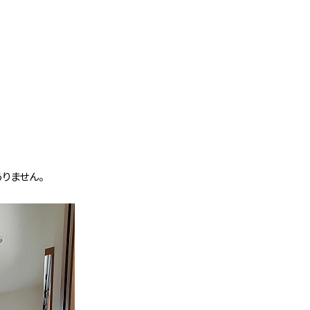
りません。