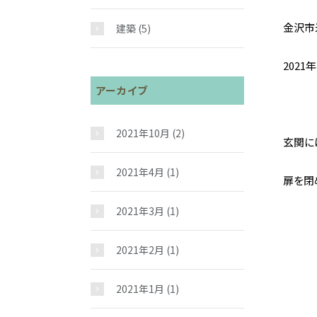
金沢市
建築
(5)
202
アーカイブ
1
2021年10月
(2)
玄関に
2021年4月
(1)
扉を閉
2021年3月
(1)
2021年2月
(1)
2021年1月
(1)