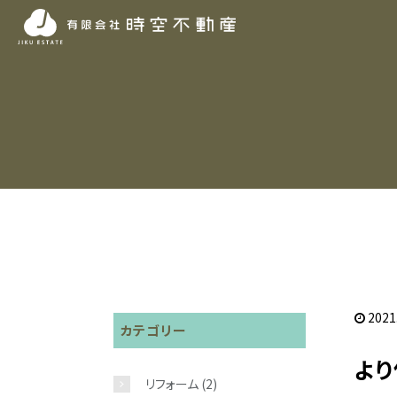
2021
カテゴリー
よ
リフォーム
(2)