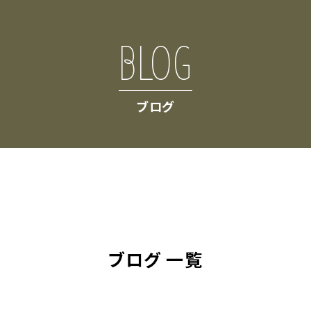
BLOG
ブログ
ブログ 一覧