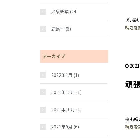
米泉新築
(24)
あ、暑い
続きを読
鹿島平
(6)
アーカイブ
2021
2022年1月
(1)
頑張
2021年12月
(1)
2021年10月
(1)
桜も咲
続きを読
2021年9月
(6)