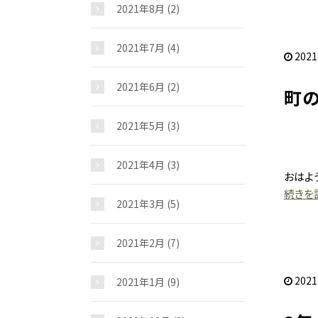
2021年8月
(2)
2021年7月
(4)
2021
2021年6月
(2)
町
2021年5月
(3)
2021年4月
(3)
おはよ
続きを読
2021年3月
(5)
2021年2月
(7)
2021
2021年1月
(9)