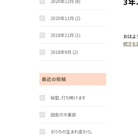
3
2020年12月
(8)
2020年11月
(2)
2018年11月
(1)
おはよ
続きを読
2018年9月
(2)
最近の投稿
秘密、打ち明けます
田舎の大豪邸
おうちの生まれ変わり。