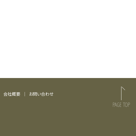
会社概要
お問い合わせ
PAGE TOP