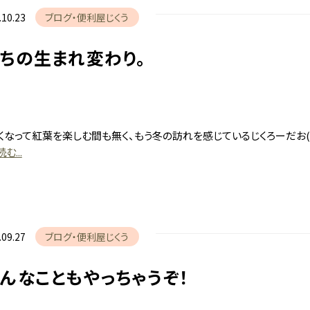
.10.23
ブログ
便利屋じくう
ちの生まれ変わり。
くなって紅葉を楽しむ間も無く、もう冬の訪れを感じているじくろーだお(*
む...
.09.27
ブログ
便利屋じくう
んなこともやっちゃうぞ！