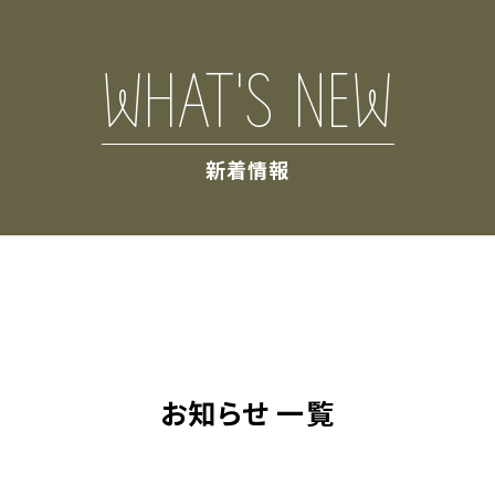
WHAT'S NEW
新着情報
お知らせ 一覧