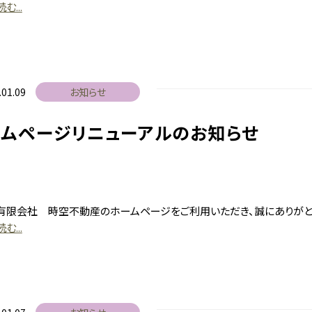
む...
.01.09
お知らせ
ームページリニューアルのお知らせ
有限会社 時空不動産のホームページをご利用いただき、誠にありがと
む...