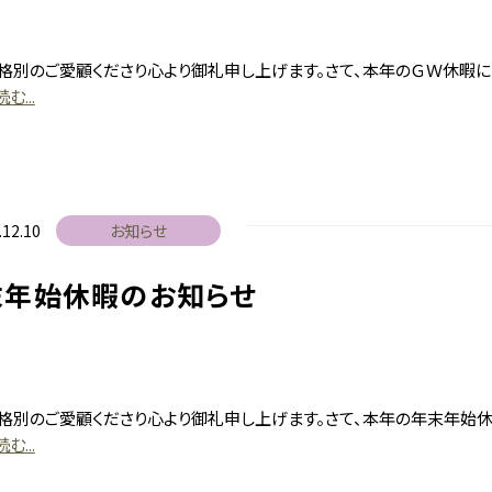
格別のご愛顧くださり心より御礼申し上げます。さて、本年のＧＷ休暇に
む...
.12.10
お知らせ
末年始休暇のお知らせ
格別のご愛顧くださり心より御礼申し上げます。さて、本年の年末年始
む...