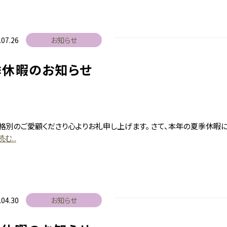
.07.26
お知らせ
季休暇のお知らせ
格別のご愛顧くださり心よりお礼申し上げます。 さて、本年の夏季休暇
む...
新着情報
賃貸物件
.04.30
お知らせ
売物件