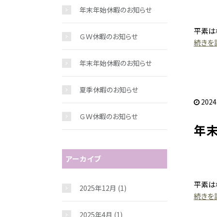
年末年始休暇のお知らせ
平素は
ＧＷ休暇のお知らせ
続きを読
年末年始休暇のお知らせ
夏季休暇のお知らせ
2024
ＧＷ休暇のお知らせ
年
アーカイブ
平素は
2025年12月
(1)
続きを読
2025年4月
(1)