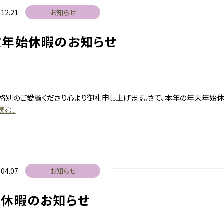
.12.21
お知らせ
末年始休暇のお知らせ
格別のご愛顧くださり心より御礼申し上げます。さて、本年の年末年始
む...
.04.07
お知らせ
Ｗ休暇のお知らせ