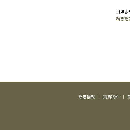
日頃よ
続きを読
新着情報
賃貸物件