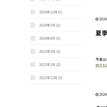
2024年12月
(1)
2024
2024年7月
(1)
夏
2024年4月
(1)
2022年3月
(2)
平素は
2022年1月
(2)
続きを読
2021年12月
(3)
2024