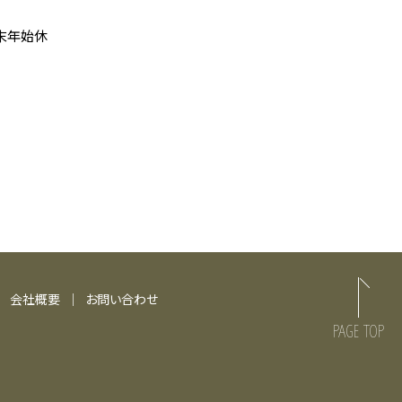
末年始休
会社概要
お問い合わせ
PAGE TOP