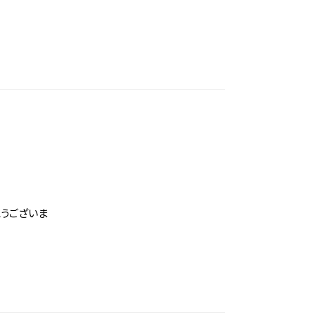
うございま