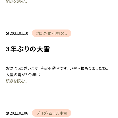
続きを読む...
2021.01.10
ブログ
便利屋じくう
3年ぶりの大雪
おはようございます。時空不動産です。 いや～積もりましたね。
大量の雪が? 今年は
続きを読む...
2021.01.06
ブログ
四十万中古