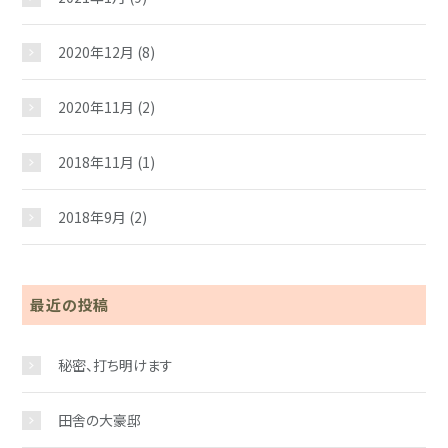
2020年12月
(8)
2020年11月
(2)
2018年11月
(1)
2018年9月
(2)
最近の投稿
秘密、打ち明けます
田舎の大豪邸