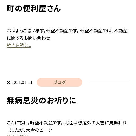
町の便利屋さん
おはようございます。時空不動産です。 時空不動産では、不動産
に関するお問い合わせ
続きを読む...
2021.01.11
ブログ
無病息災のお祈りに
こんにちわ。時空不動産です。 北陸は想定外の大雪に見舞われ
ましたが、大雪のピーク