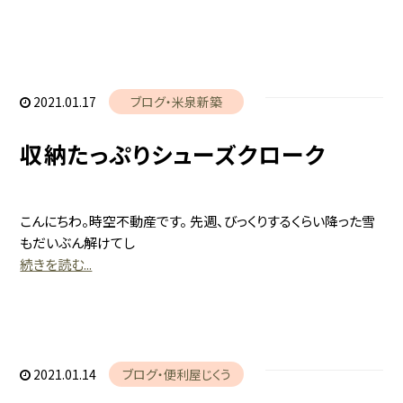
2021.01.17
ブログ
米泉新築
収納たっぷりシューズクローク
こんにちわ。時空不動産です。 先週、びっくりするくらい降った雪
もだいぶん解けてし
続きを読む...
2021.01.14
ブログ
便利屋じくう