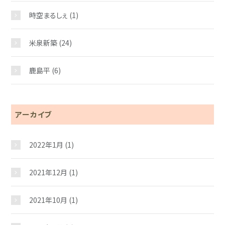
時空まるしぇ
(1)
米泉新築
(24)
鹿島平
(6)
アーカイブ
2022年1月
(1)
2021年12月
(1)
2021年10月
(1)