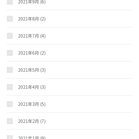
2021年9月
(6)
2021年8月
(2)
2021年7月
(4)
2021年6月
(2)
2021年5月
(3)
2021年4月
(3)
2021年3月
(5)
2021年2月
(7)
2021年1月
(9)