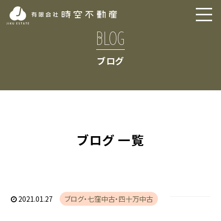
BLOG
ブログ
ブログ 一覧
2021.01.27
ブログ
七窪中古
四十万中古