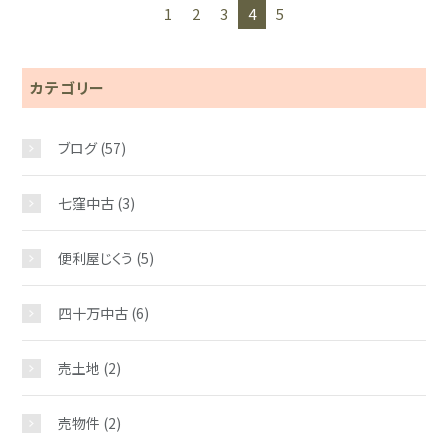
1
2
3
4
5
カテゴリー
ブログ
(57)
七窪中古
(3)
便利屋じくう
(5)
四十万中古
(6)
売土地
(2)
売物件
(2)