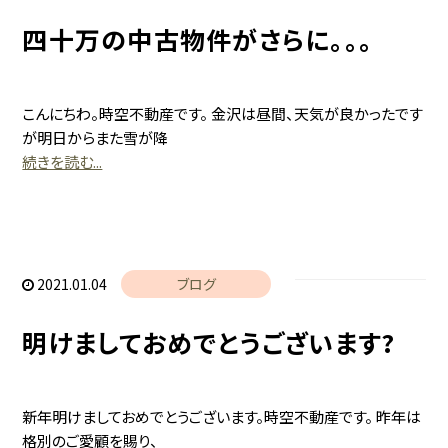
四十万の中古物件がさらに。。。
こんにちわ。時空不動産です。 金沢は昼間、天気が良かったです
が明日からまた雪が降
続きを読む...
2021.01.04
ブログ
明けましておめでとうございます?
新年明けましておめでとうございます。時空不動産です。 昨年は
格別のご愛顧を賜り、