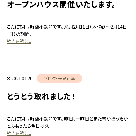
オープンハウス開催いたします。
こんにちわ。時空不動産です。 来月2月11日（木・祝）～2月14日
（日）の期間、
続きを読む...
2021.01.20
ブログ
米泉新築
とうとう取れました！
こんにちわ。時空不動産です。 昨日、一昨日とまた雪が降ったか
とおもったら今日は久
続きを読む...